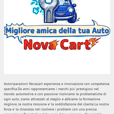
Autoriparazioni Novacart esperienza e innovazione con competenza
specifica.Da anni rappresentiamo i marchi piu' prestigiosi nel
mondo automotive e con passione risolviamo le problematiche di
ogni auto, siamo attrezzati al meglio e abbiamo la formazione
migliore, la nostra missione e' la soddisfazione del cliente.La nostra
forza e' la chiarezza nel risolvere i problemi con una precisa