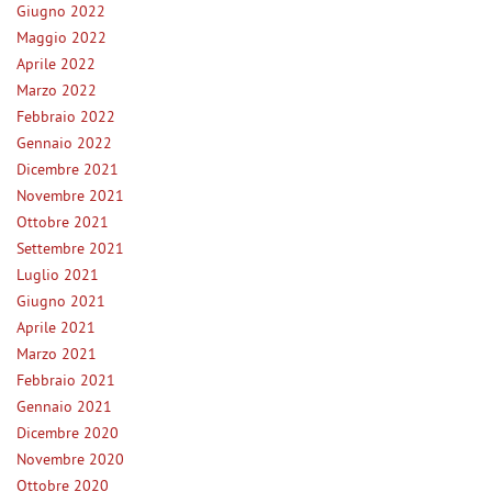
Giugno 2022
Salva
Maggio 2022
le
Aprile 2022
impostazioni
Marzo 2022
Febbraio 2022
Gennaio 2022
Dicembre 2021
Novembre 2021
Ottobre 2021
Settembre 2021
Luglio 2021
Giugno 2021
Aprile 2021
Marzo 2021
Febbraio 2021
Gennaio 2021
Dicembre 2020
Novembre 2020
Ottobre 2020