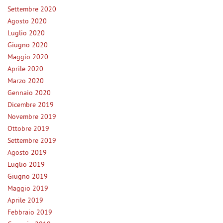
Settembre 2020
Agosto 2020
Luglio 2020
Giugno 2020
Maggio 2020
Aprile 2020
Marzo 2020
Gennaio 2020
Dicembre 2019
Novembre 2019
Ottobre 2019
Settembre 2019
Agosto 2019
Luglio 2019
Giugno 2019
Maggio 2019
Aprile 2019
Febbraio 2019