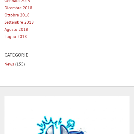
Gennaio 2019
Dicembre 2018
Ottobre 2018
Settembre 2018
Agosto 2018
Luglio 2018
CATEGORIE
News
(155)