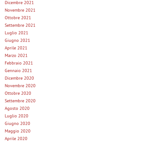
Dicembre 2021
Salva
Novembre 2021
le
Ottobre 2021
impostazioni
Settembre 2021
Luglio 2021
Giugno 2021
Aprile 2021
Marzo 2021
Febbraio 2021
Gennaio 2021
Dicembre 2020
Novembre 2020
Ottobre 2020
Settembre 2020
Agosto 2020
Luglio 2020
Giugno 2020
Maggio 2020
Aprile 2020