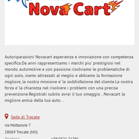
Autoriparazioni Novacart esperienza e innovazione con competenza
specifica.Da anni rappresentiamo i marchi piu' prestigiosi nel
mondo automotive e con passione risolviamo le problematiche di
ogni auto, siamo attrezzati al meglio e abbiamo la formazione
migliore, la nostra missione e' la soddisfazione del cliente.La nostra
forza e' la chiarezza nel risolvere i problemi con una precisa
prevenzione.Registrati subito avrai il tuo omaggio...Novacart la
migliore amica della tua auto...
Sede di Trecate
via Mottarone 7
28069 Trecate (NO)