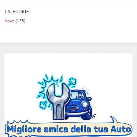
CATEGORIE
News
(155)