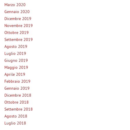
Marzo 2020
Gennaio 2020
Dicembre 2019
Novembre 2019
Ottobre 2019
Settembre 2019
Agosto 2019
Luglio 2019
Giugno 2019
Maggio 2019
Aprile 2019
Febbraio 2019
Gennaio 2019
Dicembre 2018
Ottobre 2018
Settembre 2018
Agosto 2018
Luglio 2018