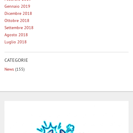
Gennaio 2019
Dicembre 2018
Ottobre 2018
Settembre 2018
Agosto 2018
Luglio 2018
CATEGORIE
News
(155)