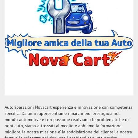
Autoriparazioni Novacart esperienza e innovazione con competenza
specifica.Da anni rappresentiamo i marchi piu' prestigiosi nel
mondo automotive e con passione risolviamo le problematiche di
ogni auto, siamo attrezzati al meglio e abbiamo la formazione
migliore, la nostra missione e' la soddisfazione del cliente.La nostra