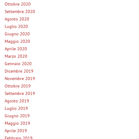
Ottobre 2020
Salva
Settembre 2020
le
impostazioni
Agosto 2020
Luglio 2020
Giugno 2020
Maggio 2020
Aprile 2020
Marzo 2020
Gennaio 2020
Dicembre 2019
Novembre 2019
Ottobre 2019
Settembre 2019
Agosto 2019
Luglio 2019
Giugno 2019
Maggio 2019
Aprile 2019
Febbraio 2019