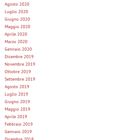
Agosto 2020
Luglio 2020
Giugno 2020
Maggio 2020
Aprile 2020
Marzo 2020
Gennaio 2020
Dicembre 2019
Novembre 2019
Ottobre 2019
Settembre 2019
Agosto 2019
Luglio 2019
Giugno 2019
Maggio 2019
Aprile 2019
Febbraio 2019
Gennaio 2019
Dicembre 2018