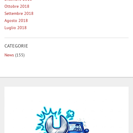
Ottobre 2018
Settembre 2018
Agosto 2018
Luglio 2018
CATEGORIE
News
(155)