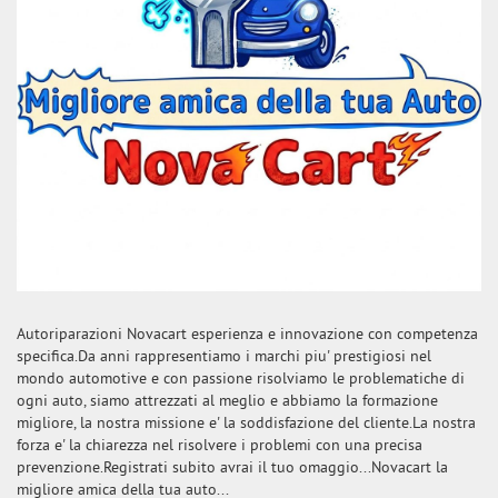
Autoriparazioni Novacart esperienza e innovazione con competenza
specifica.Da anni rappresentiamo i marchi piu' prestigiosi nel
mondo automotive e con passione risolviamo le problematiche di
ogni auto, siamo attrezzati al meglio e abbiamo la formazione
migliore, la nostra missione e' la soddisfazione del cliente.La nostra
forza e' la chiarezza nel risolvere i problemi con una precisa
prevenzione.Registrati subito avrai il tuo omaggio...Novacart la
migliore amica della tua auto...