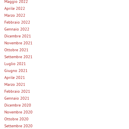
Maggio 2022
Salva
Aprile 2022
le
Marzo 2022
impostazioni
Febbraio 2022
Gennaio 2022
Dicembre 2021
Novembre 2021
Ottobre 2021
Settembre 2021
Luglio 2021
Giugno 2021
Aprile 2021
Marzo 2021
Febbraio 2021
Gennaio 2021
Dicembre 2020
Novembre 2020
Ottobre 2020
Settembre 2020