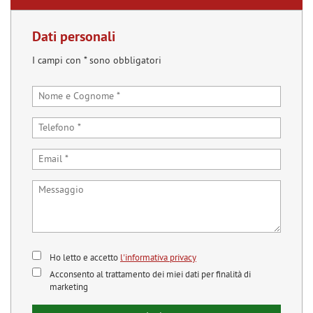
Dati personali
I campi con * sono obbligatori
Ho letto e accetto
l'informativa privacy
Acconsento al trattamento dei miei dati per finalità di
marketing