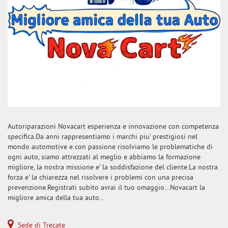
Autoriparazioni Novacart esperienza e innovazione con competenza
specifica.Da anni rappresentiamo i marchi piu' prestigiosi nel
mondo automotive e con passione risolviamo le problematiche di
ogni auto, siamo attrezzati al meglio e abbiamo la formazione
migliore, la nostra missione e' la soddisfazione del cliente.La nostra
forza e' la chiarezza nel risolvere i problemi con una precisa
prevenzione.Registrati subito avrai il tuo omaggio...Novacart la
migliore amica della tua auto...
Sede di Trecate