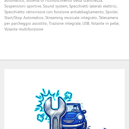
automatico, Sistema di riconoscimento della stanchezza,
Sospensioni sportive, Sound system, Specchietti laterali elettrici,
Specchietto retrovisore con funzione antiabbagliamento, Spoiler,
Start/Stop Automatico, Streaming musicale integrato, Telecamera
per parcheggio assistito, Trazione integrale, USB, Volante in pelle,
Volante multifunzione