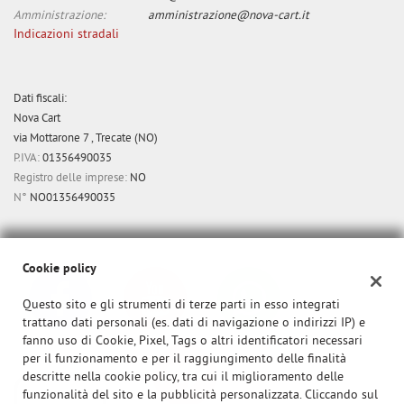
Amministrazione:
amministrazione@nova-cart.it
Indicazioni stradali
Dati fiscali:
Nova Cart
via Mottarone 7 , Trecate (NO)
P.IVA:
01356490035
Registro delle imprese:
NO
N°
NO01356490035
Cookie policy
Questo sito e gli strumenti di terze parti in esso integrati
trattano dati personali (es. dati di navigazione o indirizzi IP) e
fanno uso di Cookie, Pixel, Tags o altri identificatori necessari
per il funzionamento e per il raggiungimento delle finalità
descritte nella cookie policy, tra cui il miglioramento delle
funzionalità del sito e la pubblicità personalizzata. Cliccando sul