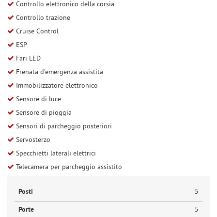
Controllo elettronico della corsia
Controllo trazione
Cruise Control
ESP
Fari LED
Frenata d'emergenza assistita
Immobilizzatore elettronico
Sensore di luce
Sensore di pioggia
Sensori di parcheggio posteriori
Servosterzo
Specchietti laterali elettrici
Telecamera per parcheggio assistito
Posti
5
Porte
5