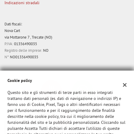
Indicazioni stradali
Dati fiscali:
Nova Cart
via Mottarone 7 , Trecate (NO)
P.IVA:
01356490035
Registro delle imprese:
NO
N°
NO01356490035
Cookie policy
Questo sito e gli strumenti di terze parti in esso integrati
trattano dati personali (es. dati di navigazione o indirizzi IP) e
fanno uso di Cookie, Pixel, Tags o altri identificatori necessari
per il funzionamento e per il raggiungimento delle finalità
descritte nella cookie policy, tra cui il miglioramento delle
funzionalità del sito e la pubblicità personalizzata. Cliccando sul
pulsante Accetta Tutti dichiari di accettare l'utilizzo di queste