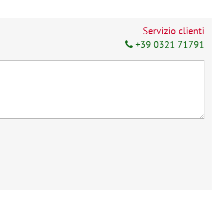
Servizio clienti
+39 0321 71791