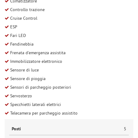
Climatizzatore
Controllo trazione
Cruise Control
ESP
Fari LED
Fendinebbia
Frenata d'emergenza assistita
Immobilizzatore elettronico
Sensore di luce
Sensore di pioggia
Sensori di parcheggio posteriori
Servosterzo
Specchietti laterali elettrici
Telecamera per parcheggio assistito
Posti
5