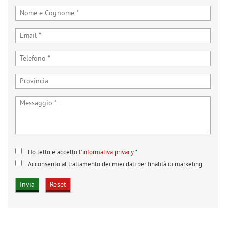
Ho letto e accetto
l'informativa privacy
*
Acconsento al trattamento dei miei dati per finalità di marketing