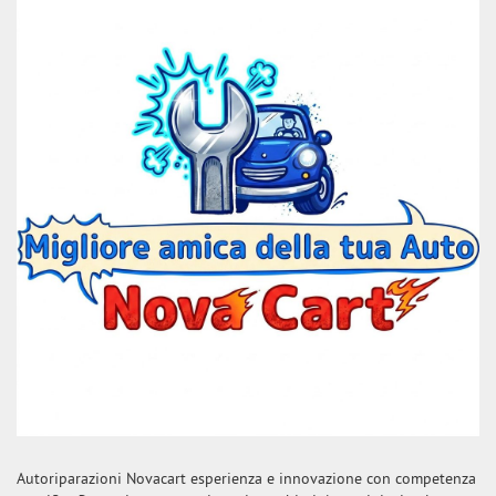
Autoriparazioni Novacart esperienza e innovazione con competenza