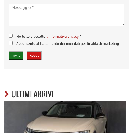
Ho letto e accetto
l'informativa privacy
*
Acconsento al trattamento dei miei dati per finalità di marketing
ULTIMI ARRIVI