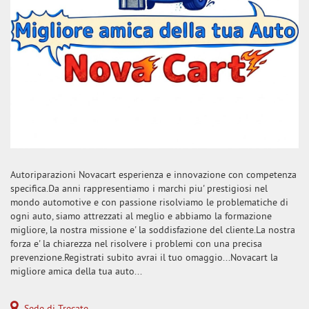
Autoriparazioni Novacart esperienza e innovazione con competenza
specifica.Da anni rappresentiamo i marchi piu' prestigiosi nel
mondo automotive e con passione risolviamo le problematiche di
ogni auto, siamo attrezzati al meglio e abbiamo la formazione
migliore, la nostra missione e' la soddisfazione del cliente.La nostra
forza e' la chiarezza nel risolvere i problemi con una precisa
prevenzione.Registrati subito avrai il tuo omaggio...Novacart la
migliore amica della tua auto...