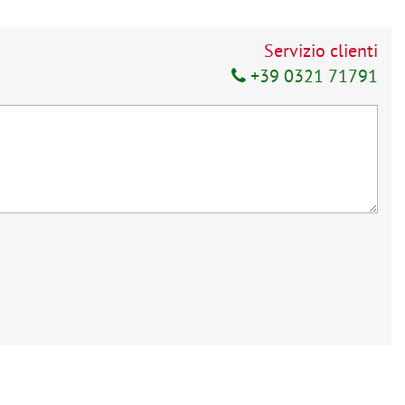
Servizio clienti
+39 0321 71791