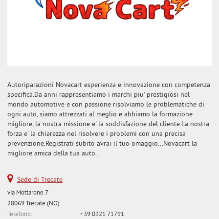
Autoriparazioni Novacart esperienza e innovazione con competenza
specifica.Da anni rappresentiamo i marchi piu' prestigiosi nel
mondo automotive e con passione risolviamo le problematiche di
ogni auto, siamo attrezzati al meglio e abbiamo la formazione
migliore, la nostra missione e' la soddisfazione del cliente.La nostra
forza e' la chiarezza nel risolvere i problemi con una precisa
prevenzione.Registrati subito avrai il tuo omaggio...Novacart la
migliore amica della tua auto...
Sede di Trecate
via Mottarone 7
28069 Trecate (NO)
Telefono:
+39 0321 71791